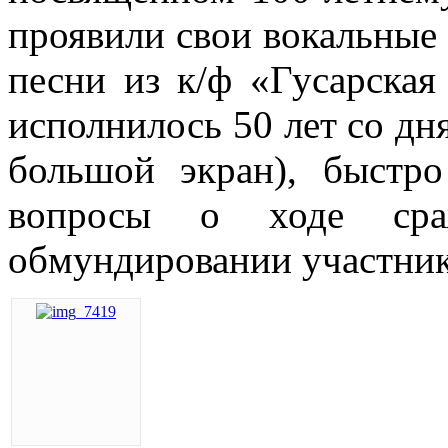
проявили свои вокальные
песни из к/ф «Гусарская 
исполнилось 50 лет со дн
большой экран), быстр
вопросы о ходе сра
обмундировании участни