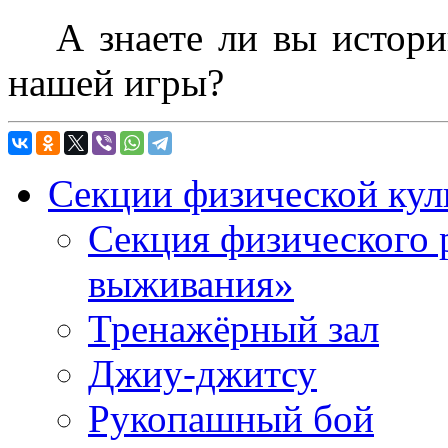
А знаете ли вы истори
нашей игры?
Секции физической кул
Секция физического 
выживания»
Тренажёрный зал
Джиу-джитсу
Рукопашный бой