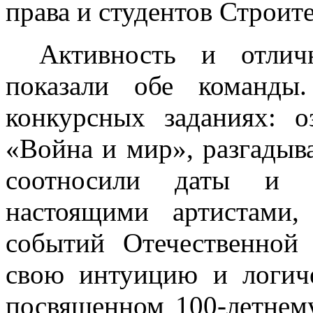
права и студентов Строит
Активность и отлич
показали обе команды
конкурсных заданиях: 
«Война и мир», разгадыв
соотносили даты и с
настоящими артистами
событий Отечественной
свою интуицию и логич
посвященном 100-летнем