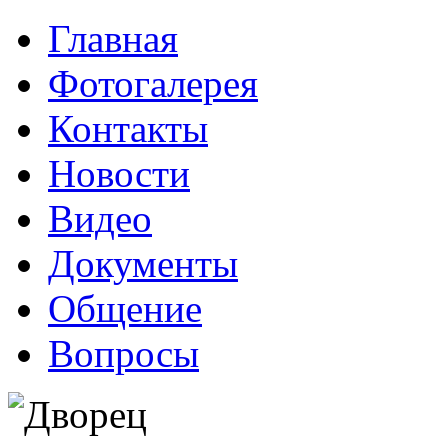
Главная
Фотогалерея
Контакты
Новости
Видео
Документы
Общение
Вопросы