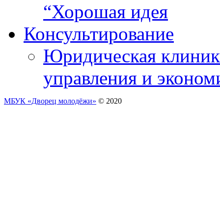
“Хорошая идея
Консультирование
Юридическая клиника
управления и эконом
МБУК «Дворец молодёжи»
© 2020