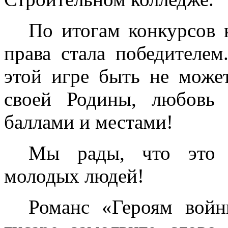
По итогам конкурсов 
права стала победителе
этой игре быть не може
своей Родины, любовь 
баллами и местами!
Мы рады, что это 
молодых людей!
Романс «Героям войн