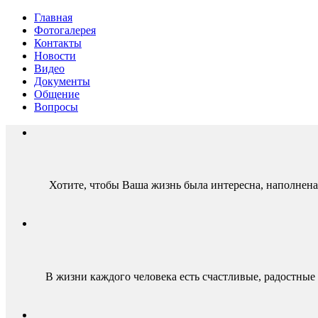
Главная
Фотогалерея
Контакты
Новости
Видео
Документы
Общение
Вопросы
Хотите, чтобы Ваша жизнь была интересна, наполнен
В жизни каждого человека есть счастливые, радостные 