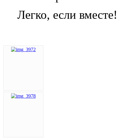
Легко, если вместе!