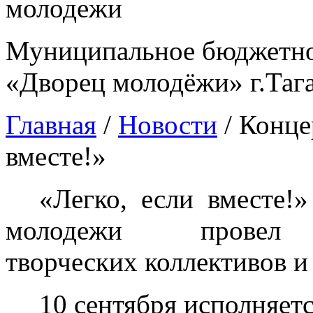
Муниципальное бюджетно
«Дворец молодёжи» г.Таг
Главная
/
Новости
/
Конце
вместе!»
«Легко, если вместе!
молодежи провел ко
творческих коллективов и
10 сентября исполняетс