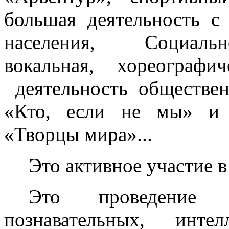
большая деятельность с
населения, Социальн
вокальная, хореографи
деятельность обществен
«Кто, если не мы» и 
«Творцы мира»...
Это активное участие в
Это проведение 
познавательных, интел