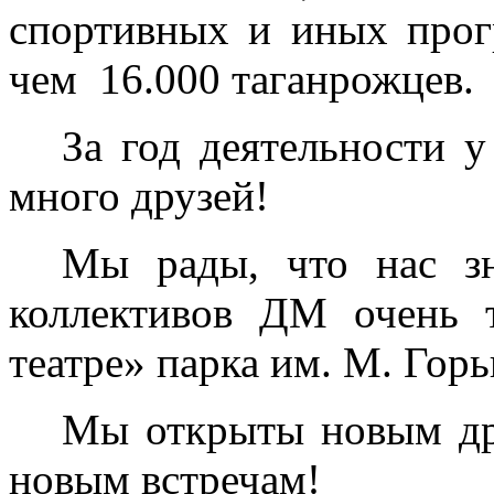
спортивных и иных прог
чем 16.000 таганрожцев.
За год деятельности 
много друзей!
Мы рады, что нас з
коллективов ДМ очень 
театре» парка им. М. Горь
Мы открыты новым др
новым встречам!