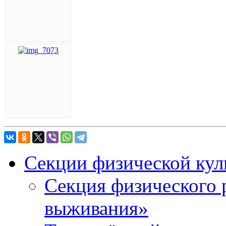
Секции физической кул
Секция физического 
выживания»