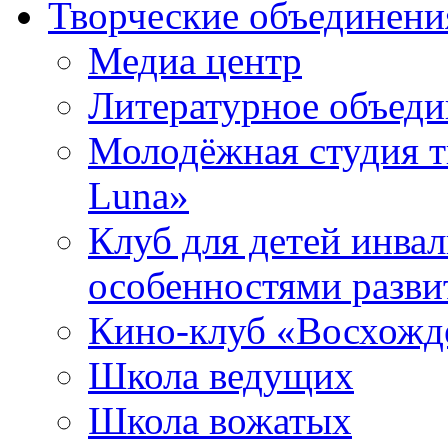
Творческие объединени
Медиа центр
Литературное объед
Молодёжная студия т
Luna»
Клуб для детей инва
особенностями разви
Кино-клуб «Восхожд
Школа ведущих
Школа вожатых