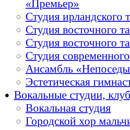
«Премьер»
Студия ирландского 
Студия восточного т
Студия восточного т
Студия современного
Ансамбль «Непоседы
Эстетическая гимнас
Вокальные студии, клу
Вокальная студия
Городской хор мальч