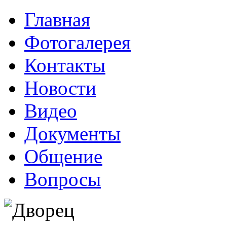
Главная
Фотогалерея
Контакты
Новости
Видео
Документы
Общение
Вопросы