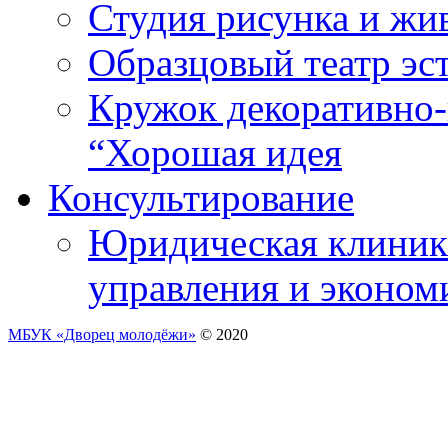
Студия рисунка и ж
Образцовый театр эс
Кружок декоративно-
“Хорошая идея
Консультирование
Юридическая клиника
управления и эконом
МБУК «Дворец молодёжи»
© 2020