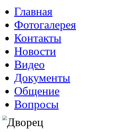
Главная
Фотогалерея
Контакты
Новости
Видео
Документы
Общение
Вопросы