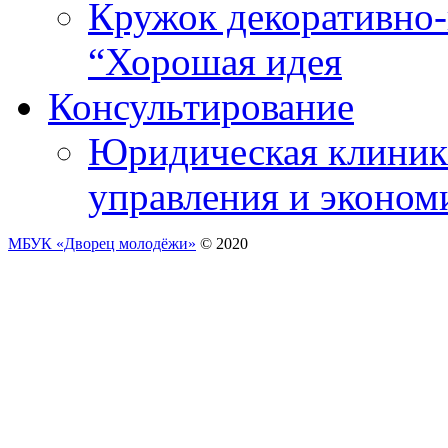
Кружок декоративно-
“Хорошая идея
Консультирование
Юридическая клиника
управления и эконом
МБУК «Дворец молодёжи»
© 2020