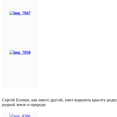
Сергей Есенин, как никто другой, умел выразить красоту родно
родной земле и природе.