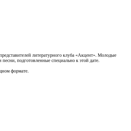
 представителей литературного клуба «Акцент». Молодые
 песни, подготовленные специально к этой дате.
ищном формате.