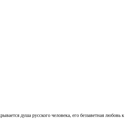
рывается душа русского человека, его беззаветная любовь к