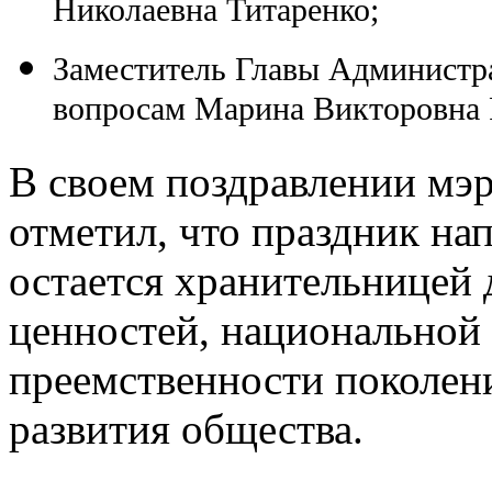
Николаевна Титаренко;
Заместитель Главы Администр
вопросам Марина Викторовна 
В своем поздравлении мэ
отметил, что праздник нап
остается хранительницей
ценностей, национальной
преемственности поколен
развития общества.