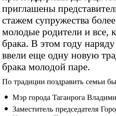
приглашены представители
стажем супружества более
молодые родители и все, к
брака. В этом году наряд
ввели еще одну новую тр
брака молодой паре.
По традиции поздравить семьи б
Мэр города Таганрога Владим
Заместитель председателя Гор