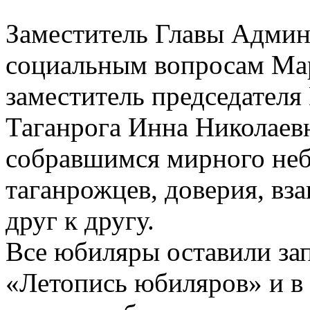
Заместитель Главы Админ
социальным вопросам Мар
заместитель председателя
Таганрога Инна Николаев
собравшимся мирного неба
таганрожцев, доверия, в
друг к другу.
Все юбиляры оставили зап
«Летопись юбиляров» и в