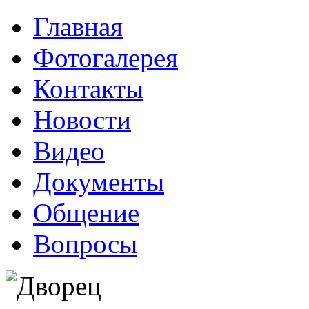
Главная
Фотогалерея
Контакты
Новости
Видео
Документы
Общение
Вопросы