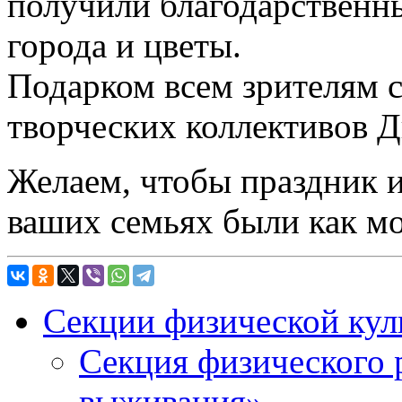
получили благодарственн
города и цветы.
Подарком всем зрителям с
творческих коллективов 
Желаем, чтобы праздник 
ваших семьях были как м
Секции физической кул
Секция физического 
выживания»