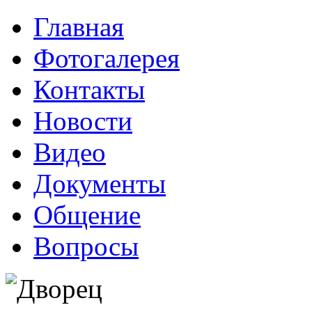
Главная
Фотогалерея
Контакты
Новости
Видео
Документы
Общение
Вопросы