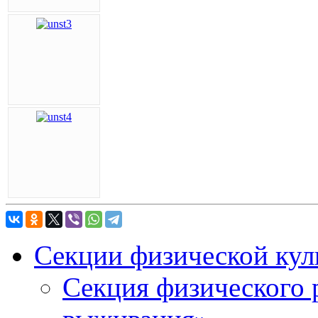
Секции физической кул
Секция физического 