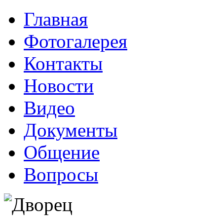
Главная
Фотогалерея
Контакты
Новости
Видео
Документы
Общение
Вопросы