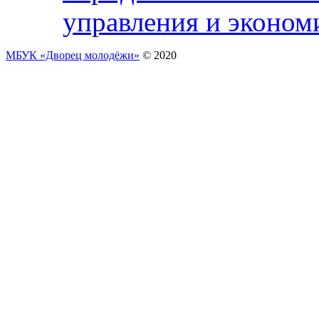
управления и эконом
МБУК «Дворец молодёжи»
© 2020