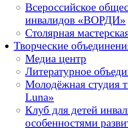
Всероссийское общес
инвалидов «ВОРДИ»
Столярная мастерска
Творческие объединени
Медиа центр
Литературное объед
Молодёжная студия т
Luna»
Клуб для детей инва
особенностями разви