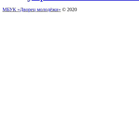
МБУК «Дворец молодёжи»
© 2020