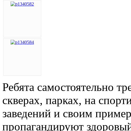
Ребята самостоятельно тр
скверах, парках, на спор
заведений и своим пример
пропагандируют здоровый