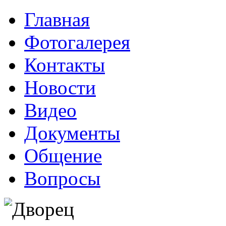
Главная
Фотогалерея
Контакты
Новости
Видео
Документы
Общение
Вопросы