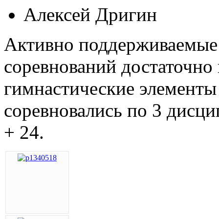
Алексей Дригин
Активно поддерживаемые 
соревнований достаточно
гимнастические элементы
соревновались по 3 дисци
+ 24.