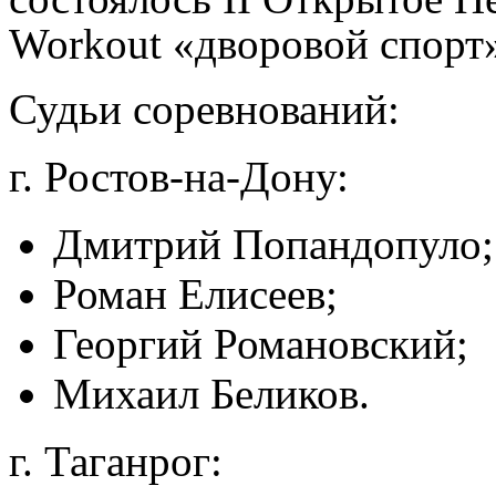
Workout «дворовой спорт
Судьи соревнований:
г. Ростов-на-Дону:
Дмитрий Попандопуло;
Роман Елисеев;
Георгий Романовский;
Михаил Беликов.
г. Таганрог: